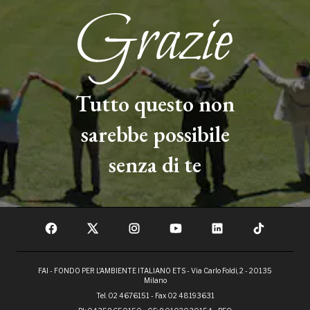
Tutto questo non
sarebbe possibile
senza di te
FAI - FONDO PER L'AMBIENTE ITALIANO ETS - Via Carlo Foldi, 2 - 20135
Milano
Tel. 02 4676151 - Fax 02 48193631