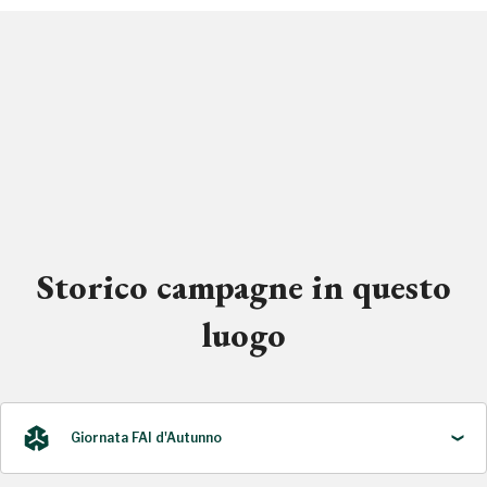
Storico campagne in questo
luogo
Giornata FAI d'Autunno