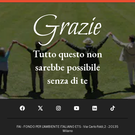
Tutto questo non
sarebbe possibile
senza di te
FAI - FONDO PER L'AMBIENTE ITALIANO ETS - Via Carlo Foldi, 2 - 20135
Milano