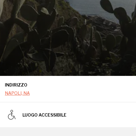
INDIRIZZO
NAPOLI, NA
LUOGO ACCESSIBILE