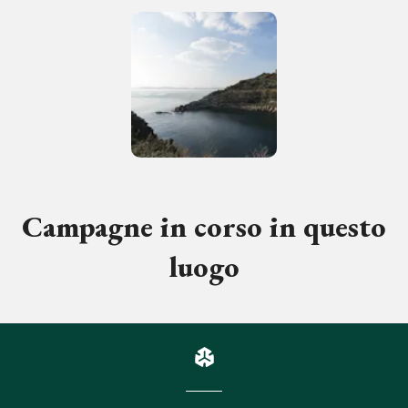
Campagne in corso in questo
luogo