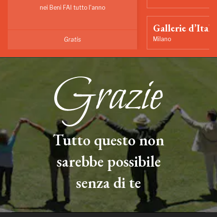
nei Beni FAI tutto l'anno
Gallerie d’Itali
Milano
Gratis
Tutto questo non
sarebbe possibile
senza di te