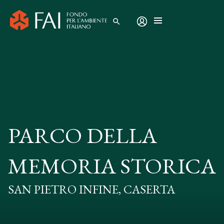
search
PARCO DELLA
MEMORIA STORICA
SAN PIETRO INFINE, CASERTA