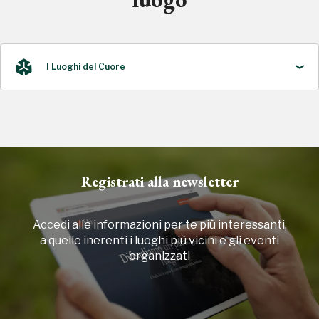
I Luoghi del Cuore
2014, 2016, 2018, 2020, 2022
Registrati alla newsletter
Accedi alle informazioni per te più interessanti,
a quelle inerenti i luoghi più vicini e gli eventi
organizzati