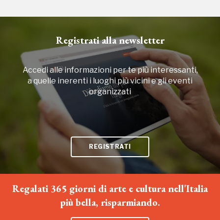
2010, 2016, 2018, 2020, 2022
Registrati alla newsletter
Accedi alle informazioni per te più interessanti,
a quelle inerenti i luoghi più vicini e gli eventi
organizzati
REGISTRATI
Regalati 365 giorni di arte e cultura nell'Italia
più bella, risparmiando.