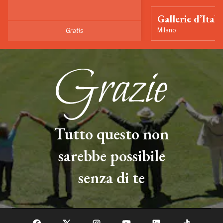
Gallerie d’Itali
Milano
Gratis
Tutto questo non
sarebbe possibile
senza di te