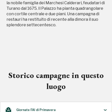
la nobile famiglia dei Marchesi Calderari, feudatari di
Turano dal 1675. Il Palazzo ha pianta quadrangolare
con cortile centrale e due piani. Una campagna di
restauri ha restituito di recente alla dimora il suo
splendore settecentesco.
Storico campagne in questo
luogo
Giornate FAI di Primavera