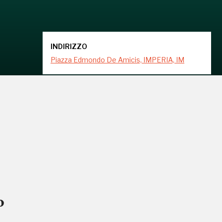
INDIRIZZO
Piazza Edmondo De Amicis, IMPERIA, IM
o