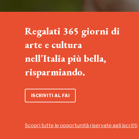
Regalati 365 giorni di
arte e cultura
nell'Italia più bella,
risparmiando.
ISCRIVITI AL FAI
Scopri tutte le opportunità riservate agli iscritti