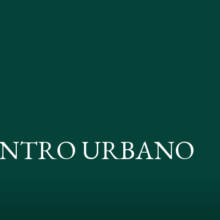
CENTRO URBANO