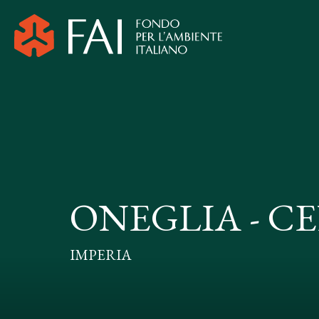
ONEGLIA - 
IMPERIA