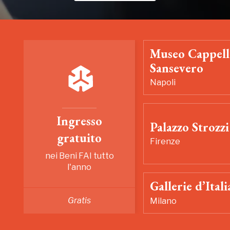
Museo Cappell
Sansevero
Napoli
Ingresso
Palazzo Strozzi
gratuito
Firenze
nei Beni FAI tutto
l'anno
Gallerie d’Itali
Gratis
Milano