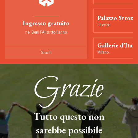
Palazzo Strozzi
Ingresso gratuito
Firenze
nei Beni FAI tutto l'anno
Gallerie d’Itali
Milano
Gratis
Tutto questo non
sarebbe possibile