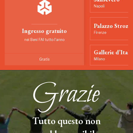
Napoli
Palazzo Strozzi
Ingresso gratuito
Firenze
nei Beni FAI tutto l'anno
Gallerie d’Itali
Milano
Gratis
Tutto questo non