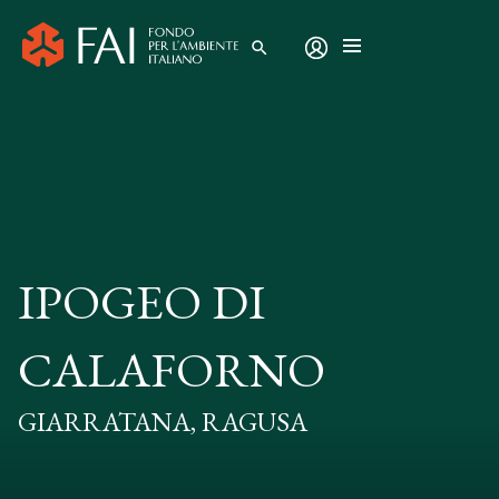
search
IPOGEO DI
CALAFORNO
GIARRATANA, RAGUSA