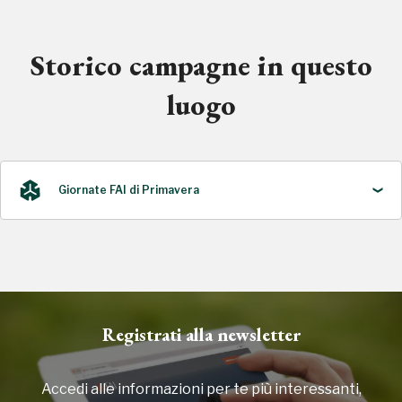
Storico campagne in questo
luogo
Giornate FAI di Primavera
2018
Registrati alla newsletter
Accedi alle informazioni per te più interessanti,