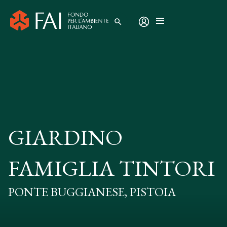
search
GIARDINO
FAMIGLIA TINTORI
PONTE BUGGIANESE, PISTOIA