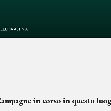
LLERIA ALTINIA
ampagne in corso in questo luo