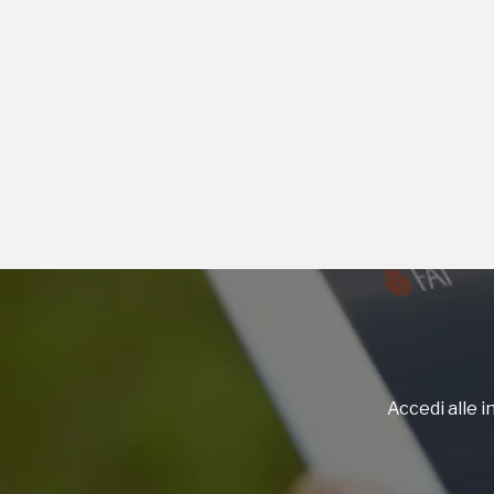
Accedi alle in