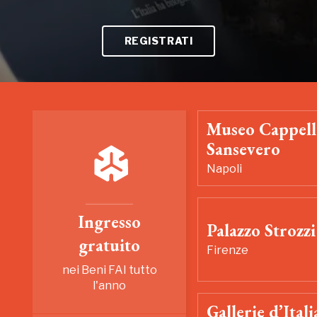
REGISTRATI
Museo Cappell
Sansevero
Napoli
Ingresso
Palazzo Strozzi
gratuito
Firenze
nei Beni FAI tutto
l'anno
Gallerie d’Itali