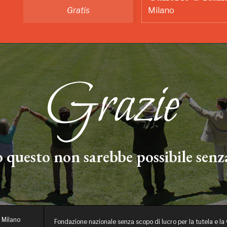
Gratis
Milano
 questo non sarebbe possibile senza
 Milano
Fondazione nazionale senza scopo di lucro per la tutela e la