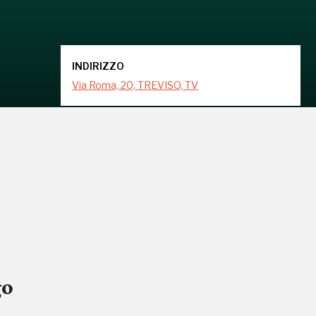
INDIRIZZO
Via Roma, 20, TREVISO, TV
go