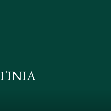
TINIA