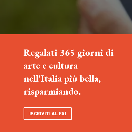
Regalati 365 giorni di
arte e cultura
nell'Italia più bella,
risparmiando.
ISCRIVITI AL FAI