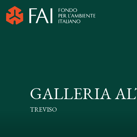
GALLERIA AL
TREVISO