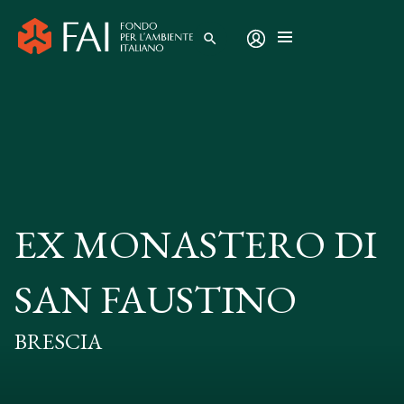
search
EX MONASTERO DI
SAN FAUSTINO
BRESCIA