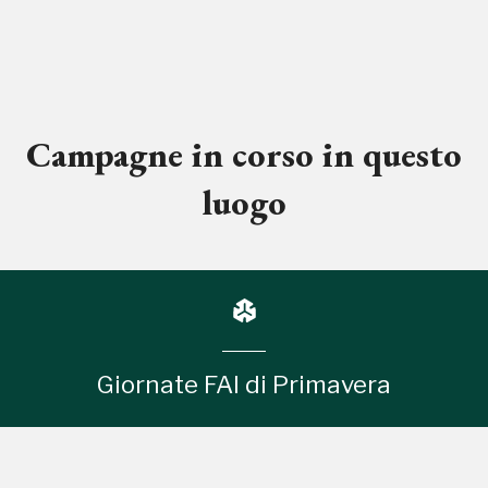
Campagne in corso in questo
luogo
Giornate FAI di Primavera