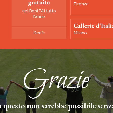
gratuito
Firenze
nei Beni FAI tutto
l'anno
Gallerie d’Itali
Gratis
Milano
 questo non sarebbe possibile senza