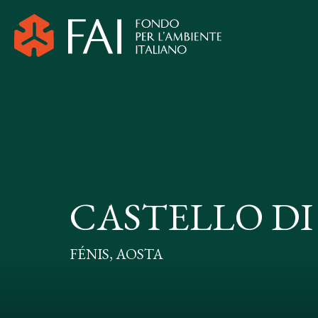
CASTELLO DI
FÉNIS, AOSTA