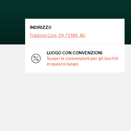
INDIRIZZO
Frazione Cors, 94, FENIS, AO
LUOGO CON CONVENZIONI
Scopri le convenzioni per gli iscritti
in questo luogo