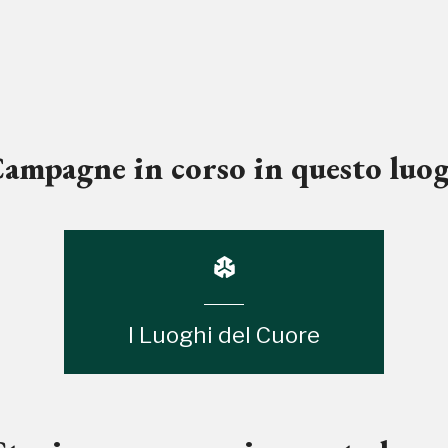
ampagne in corso in questo luo
I Luoghi del Cuore