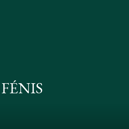
 FÉNIS