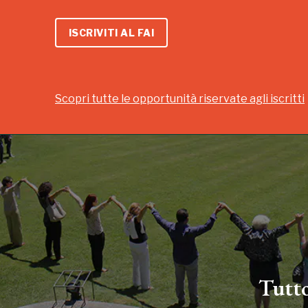
ISCRIVITI AL FAI
Scopri tutte le opportunità riservate agli iscritti
Tutto