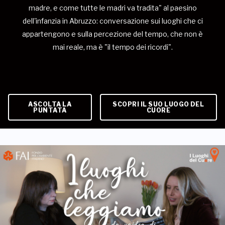
madre, e come tutte le madri va tradita" al paesino
dell'infanzia in Abruzzo: conversazione sui luoghi che ci
appartengono e sulla percezione del tempo, che non è
mai reale, ma è "il tempo dei ricordi".
ASCOLTA LA
SCOPRI IL SUO LUOGO DEL
PUNTATA
CUORE