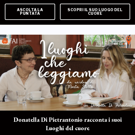
ASCOLTA LA
SCOPRI IL SUO LUOGO DEL
PUNTATA
CUORE
Donatella Di Pietrantonio racconta i suoi
Luoghi del cuore