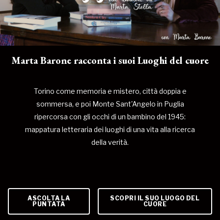
Marta Barone racconta i suoi Luoghi del cuore
Torino come memoria e mistero, città doppia e
sommersa, e poi Monte Sant'Angelo in Puglia
ripercorsa con gli occhi di un bambino del 1945:
mappatura letteraria dei luoghi di una vita alla ricerca
della verità.
ASCOLTA LA
SCOPRI IL SUO LUOGO DEL
PUNTATA
CUORE