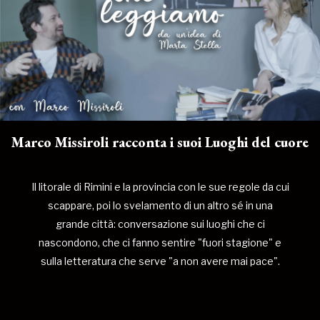
Marco Missiroli racconta i suoi Luoghi del cuore
Il litorale di Rimini e la provincia con le sue regole da cui
scappare, poi lo svelamento di un altro sé in una
grande città: conversazione sui luoghi che ci
nascondono, che ci fanno sentire "fuori stagione" e
sulla letteratura che serve "a non avere mai pace".