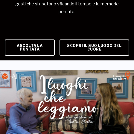
gesti che si ripetono sfidando il tempo e le memorie
perdute.
ASCOLTA LA
SCOPRI IL SUO LUOGO DEL
PUNTATA
CUORE