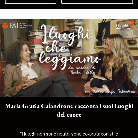
Maria Grazia Calandrone racconta i suoi Luoghi
del cuore
"I luoghi non sono neutri, sono co-protagonisti e