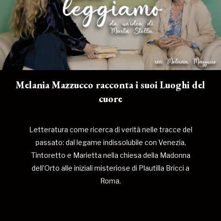
Melania Mazzucco racconta i suoi Luoghi del
cuore
Letteratura come ricerca di verità nelle tracce del
passato: dal legame indissolubile con Venezia,
Tintoretto e Marietta nella chiesa della Madonna
dell'Orto alle iniziali misteriose di Plautilla Bricci a
Roma.