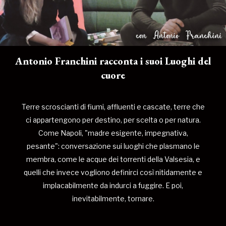
Antonio Franchini racconta i suoi Luoghi del
cuore
Terre scroscianti di fiumi, affluenti e cascate, terre che
ci appartengono per destino, per scelta o per natura.
Come Napoli, "madre esigente, impegnativa,
pesante": conversazione sui luoghi che plasmano le
membra, come le acque dei torrenti della Valsesia, e
quelli che invece vogliono definirci così nitidamente e
implacabilmente da indurci a fuggire. E poi,
inevitabilmente, tornare.