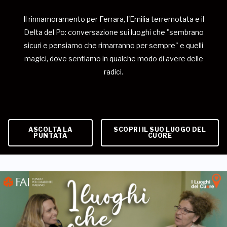
Il rinnamoramento per Ferrara, l'Emilia terremotata e il
Delta del Po: conversazione sui luoghi che "sembrano
sicuri e pensiamo che rimarranno per sempre" e quelli
magici, dove sentiamo in qualche modo di avere delle
radici.
ASCOLTA LA
SCOPRI IL SUO LUOGO DEL
PUNTATA
CUORE