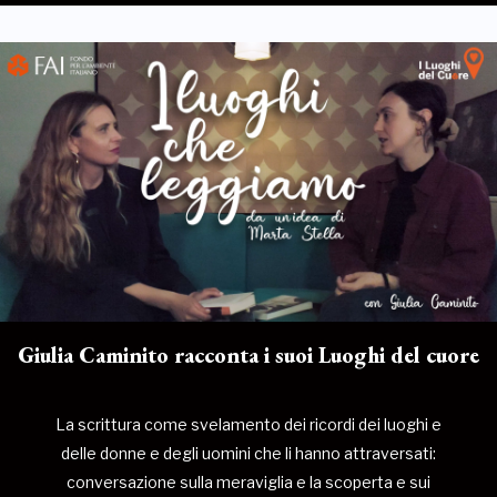
Giulia Caminito racconta i suoi Luoghi del cuore
La scrittura come svelamento dei ricordi dei luoghi e
delle donne e degli uomini che li hanno attraversati:
conversazione sulla meraviglia e la scoperta e sui