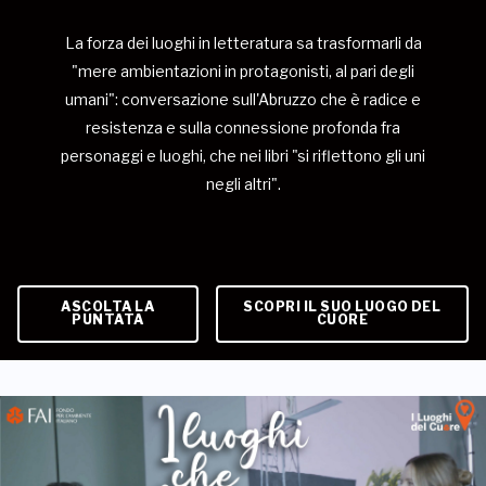
La forza dei luoghi in letteratura sa trasformarli da
"mere ambientazioni in protagonisti, al pari degli
umani": conversazione sull'Abruzzo che è radice e
resistenza e sulla connessione profonda fra
personaggi e luoghi, che nei libri "si riflettono gli uni
negli altri".
ASCOLTA LA
SCOPRI IL SUO LUOGO DEL
PUNTATA
CUORE