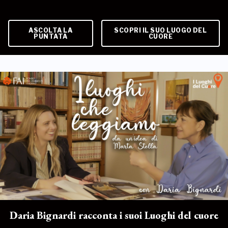
ASCOLTA LA
SCOPRI IL SUO LUOGO DEL
PUNTATA
CUORE
Daria Bignardi racconta i suoi Luoghi del cuore