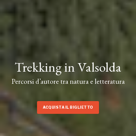
Trekking in Valsolda
Percorsi d’autore tra natura e letteratura
ACQUISTA IL BIGLIETTO