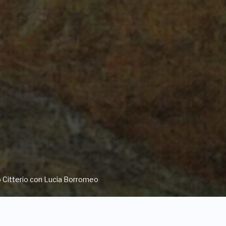
o Citterio con Lucia Borromeo