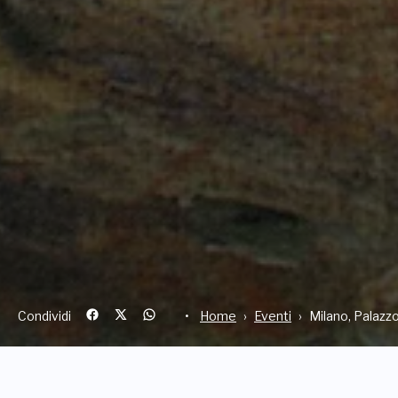
Condividi
Home
Eventi
Milano, Palazz