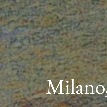
Milano,