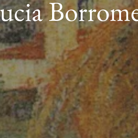
ucia Borrom