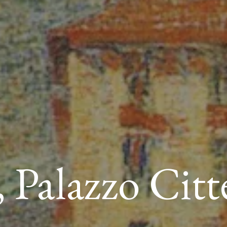
 Palazzo Citt