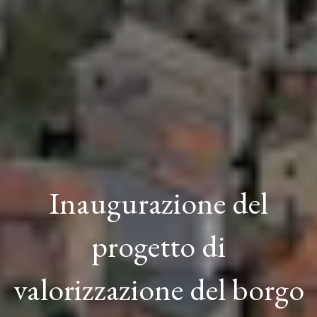
Inaugurazione del
progetto di
valorizzazione del borgo