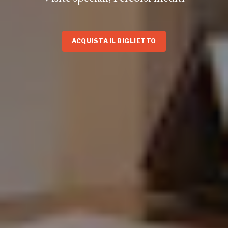
ACQUISTA IL BIGLIETTO