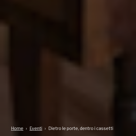
Home
Eventi
Dietro le porte, dentro i cassetti