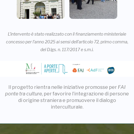
L’intervento è stato realizzato con il finanziamento ministeriale
concesso per l’anno 2025 ai sensi dell’articolo 72, primo comma,
del D.lgs. n. 117/2017 e s.m.i.
Il progetto rientra nelle iniziative promosse per
FAI
ponte tra culture
, per favorire l’integrazione di persone
di origine straniera e promuovere il dialogo
interculturale.