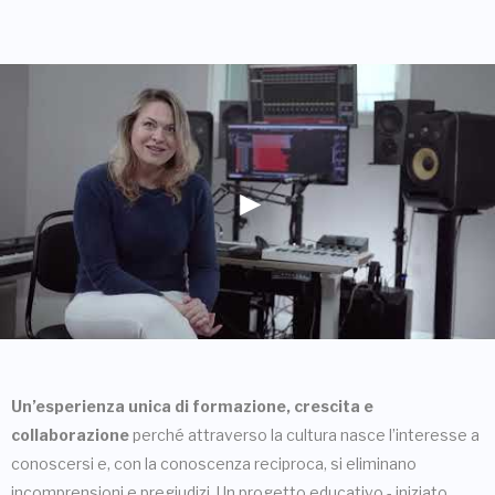
Un’esperienza unica di formazione, crescita e
collaborazione
perché attraverso la cultura nasce l’interesse a
conoscersi e, con la conoscenza reciproca, si eliminano
incomprensioni e pregiudizi. Un progetto educativo - iniziato