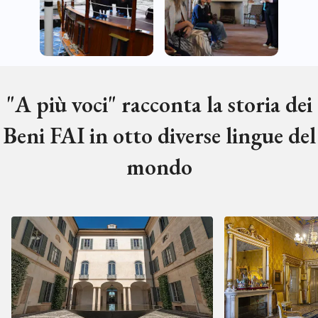
"A più voci" racconta la storia dei
Beni FAI in otto diverse lingue del
mondo