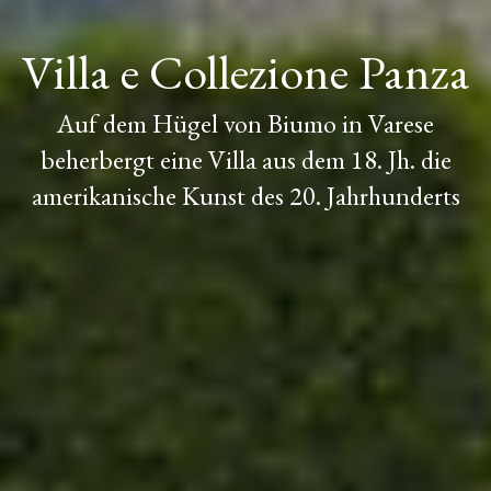
Villa e Collezione Panza
Auf dem Hügel von Biumo in Varese
beherbergt eine Villa aus dem 18. Jh. die
amerikanische Kunst des 20. Jahrhunderts