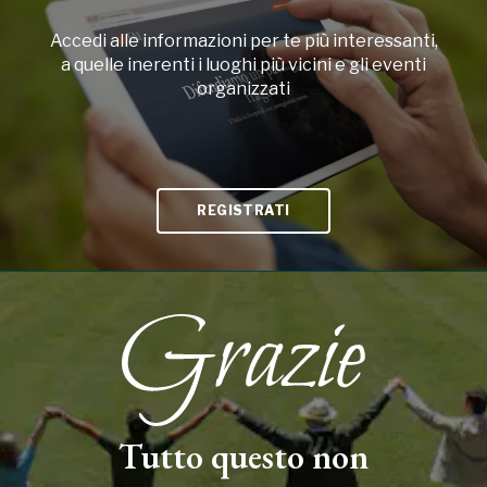
Accedi alle informazioni per te più interessanti,
a quelle inerenti i luoghi più vicini e gli eventi
organizzati
REGISTRATI
Tutto questo non