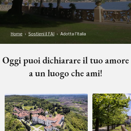
Home
Sostieni il FAI
Adotta l'Italia
Oggi puoi dichiarare il tuo amore
a un luogo che ami!