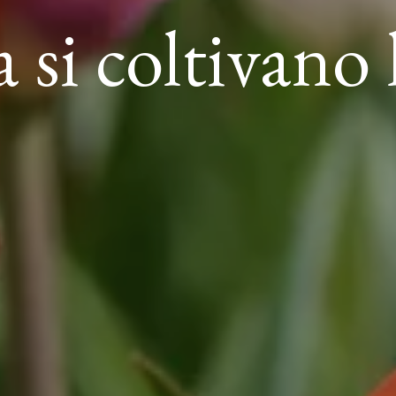
 si coltivano 