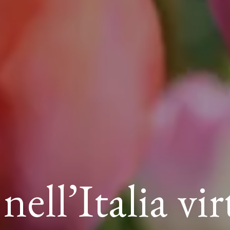
nell’Italia vi