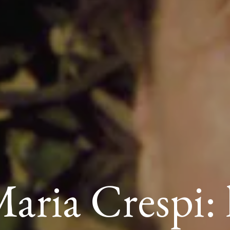
aria Crespi: 