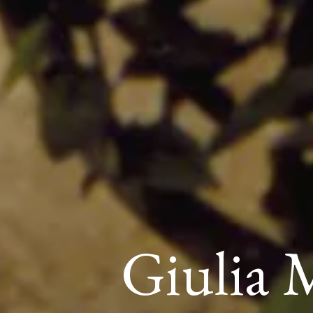
Giulia M