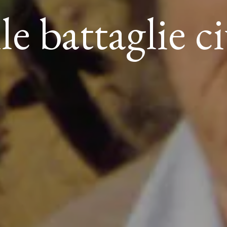
le battaglie ci