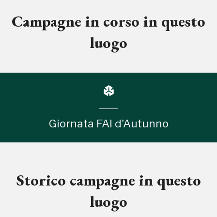
Campagne in corso in questo
luogo
Giornata FAI d'Autunno
Storico campagne in questo
luogo