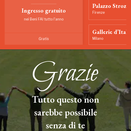
Palazzo Strozzi
Ingresso gratuito
Firenze
nei Beni FAI tutto l'anno
Gallerie d’Itali
Milano
Gratis
Tutto questo non
sarebbe possibile
senza di te