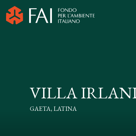
VILLA IRLA
GAETA, LATINA