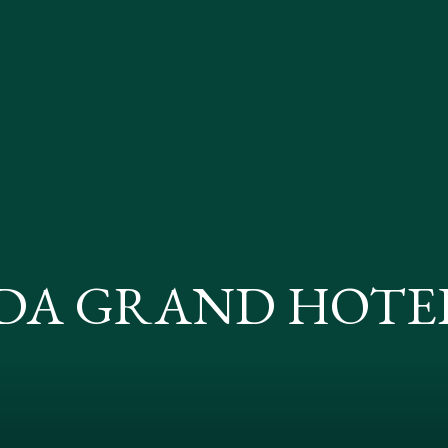
NDA GRAND HOTE