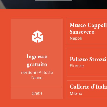
Museo Cappell
Sansevero
Napoli
Ingresso
Palazzo Strozzi
gratuito
Firenze
nei Beni FAI tutto
l'anno
Gallerie d’Itali
Gratis
Milano