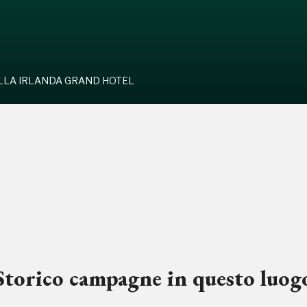
LLA IRLANDA GRAND HOTEL
Storico campagne in questo luog