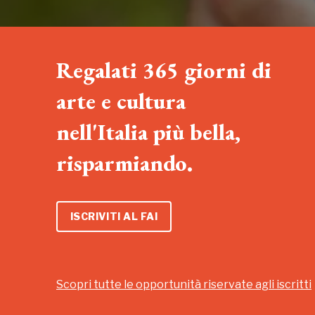
Regalati 365 giorni di
arte e cultura
nell'Italia più bella,
risparmiando.
ISCRIVITI AL FAI
Scopri tutte le opportunità riservate agli iscritti