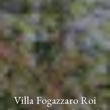
Villa Fogazzaro Roi