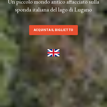
Un piccolo mondo antico affacciato sulla
sponda italiana del lago di Lugano
ACQUISTA IL BIGLIETTO