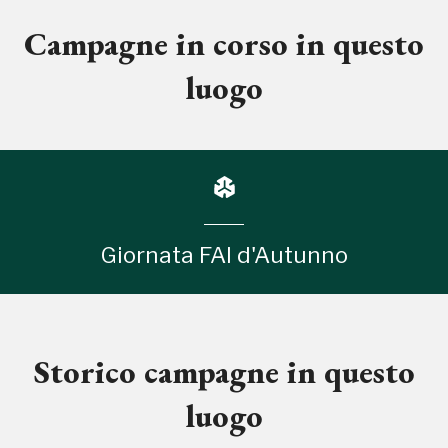
Campagne in corso in questo
luogo
Giornata FAI d'Autunno
Storico campagne in questo
luogo