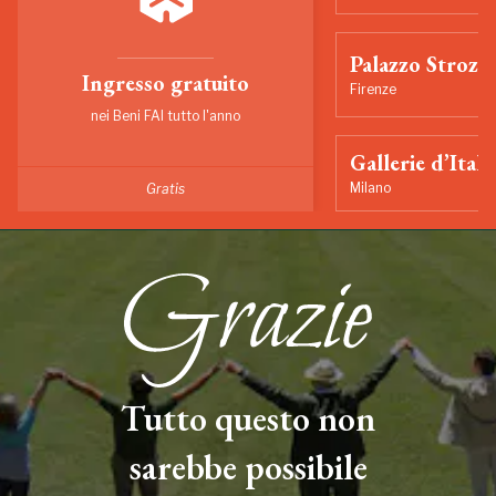
Palazzo Strozzi
Ingresso gratuito
Firenze
nei Beni FAI tutto l'anno
Gallerie d’Itali
Milano
Gratis
Tutto questo non
sarebbe possibile