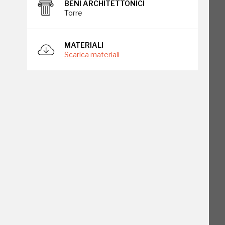
BENI ARCHITETTONICI
Torre
MATERIALI
Scarica materiali