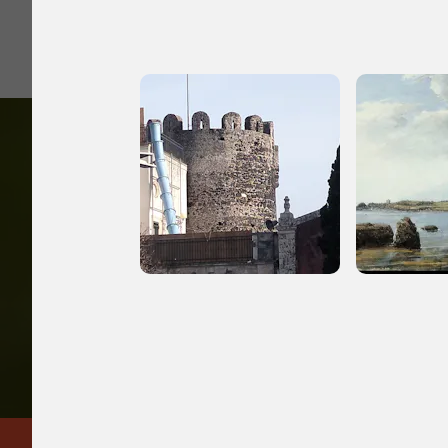
Accedi alle in