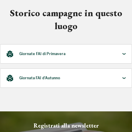
Storico campagne in questo
luogo
Giornate FAI di Primavera
Giornata FAI d'Autunno
2021
2023
Registrati alla newsletter