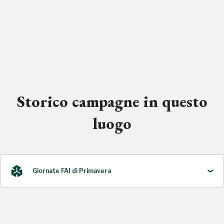
Storico campagne in questo
luogo
Giornate FAI di Primavera