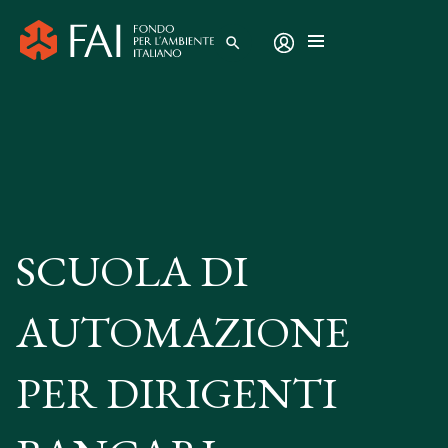
search
SCUOLA DI
AUTOMAZIONE
PER DIRIGENTI