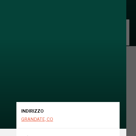
INDIRIZZO
GRANDATE, CO
INDIRIZZO
GRANDATE, CO
o