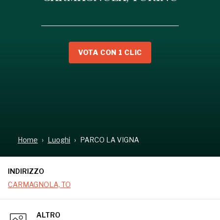
VOTA CON 1 CLIC
INDIRIZZO
CARMAGNOLA, TO
Home
Luoghi
PARCO LA VIGNA
INDIRIZZO
CARMAGNOLA, TO
ALTRO