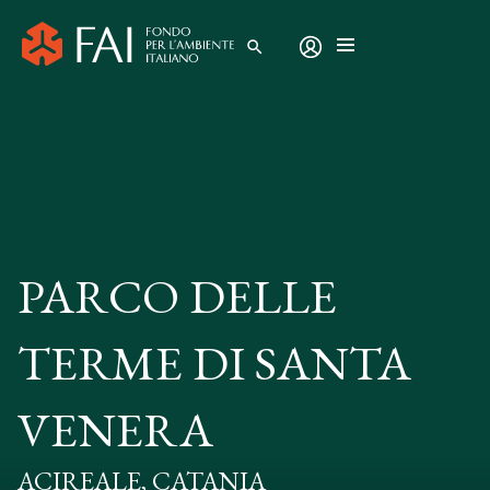
search
PARCO DELLE
TERME DI SANTA
VENERA
ACIREALE, CATANIA