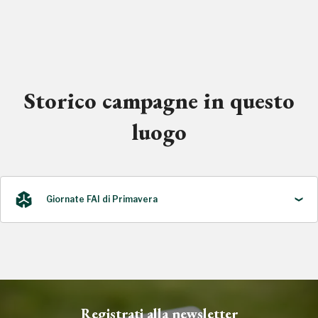
Storico campagne in questo
luogo
Giornate FAI di Primavera
2022, 2023
Registrati alla newsletter