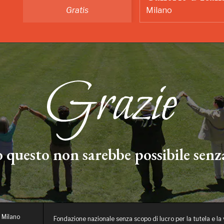
Gratis
Milano
 questo non sarebbe possibile senza
 Milano
Fondazione nazionale senza scopo di lucro per la tutela e la