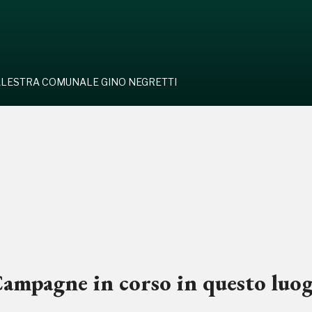
LESTRA COMUNALE GINO NEGRETTI
ampagne in corso in questo luo