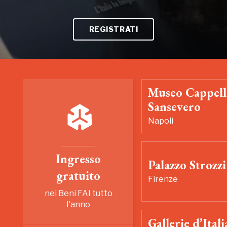
REGISTRATI
Museo Cappell
Sansevero
Napoli
Ingresso
Palazzo Strozzi
gratuito
Firenze
nei Beni FAI tutto
l'anno
Gallerie d’Itali