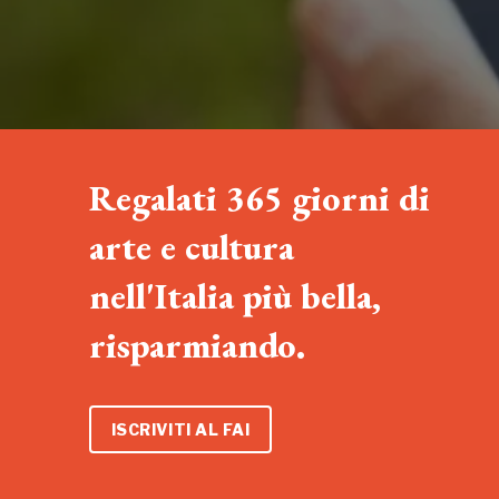
Regalati 365 giorni di
arte e cultura
nell'Italia più bella,
risparmiando.
ISCRIVITI AL FAI