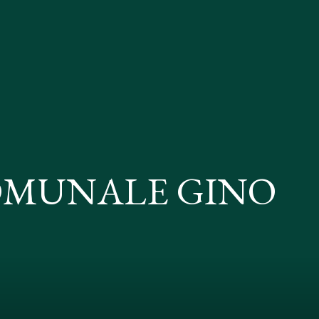
OMUNALE GINO