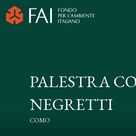
PALESTRA C
NEGRETTI
COMO