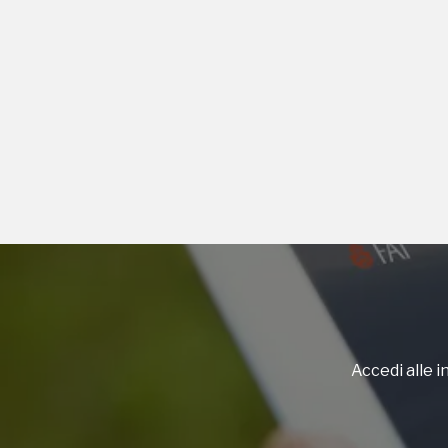
Accedi alle in