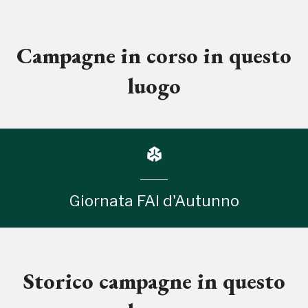
Campagne in corso in questo
luogo
Giornata FAI d'Autunno
Storico campagne in questo