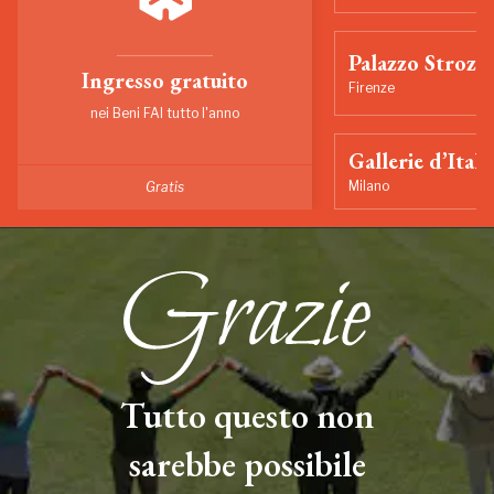
Palazzo Strozzi
Ingresso gratuito
Firenze
nei Beni FAI tutto l'anno
Gallerie d’Itali
Milano
Gratis
Tutto questo non
sarebbe possibile