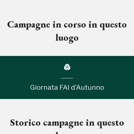
Campagne in corso in questo
luogo
Giornata FAI d'Autunno
Storico campagne in questo