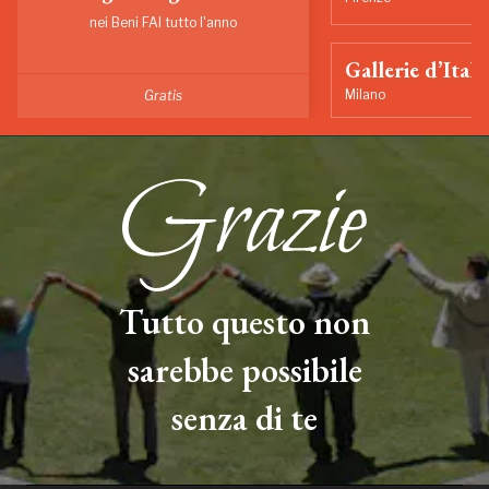
nei Beni FAI tutto l'anno
Gallerie d’Itali
Milano
Gratis
Tutto questo non
sarebbe possibile
senza di te