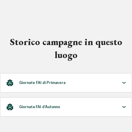
Storico campagne in questo
luogo
Giornate FAI di Primavera
Giornata FAI d'Autunno
2021, 2022