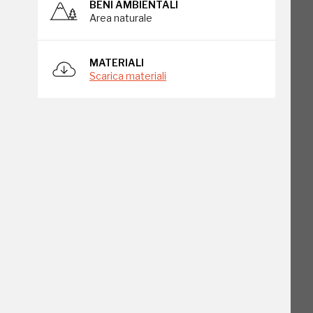
BENI AMBIENTALI
Area naturale
MATERIALI
Scarica materiali
o