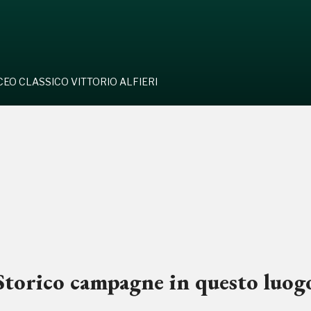
CEO CLASSICO VITTORIO ALFIERI
Storico campagne in questo luog