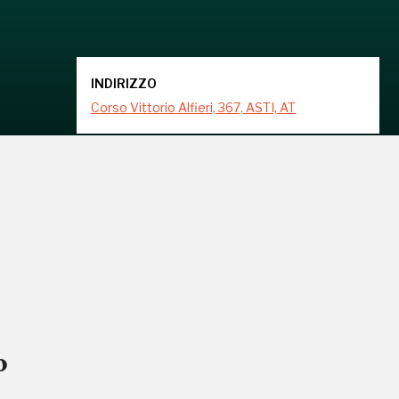
INDIRIZZO
Corso Vittorio Alfieri, 367, ASTI, AT
o