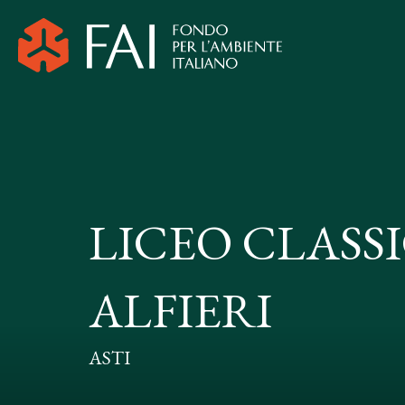
LICEO CLASS
ALFIERI
ASTI