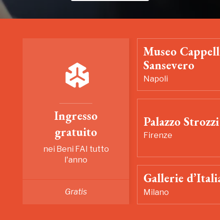
Museo Cappell
Sansevero
Napoli
Ingresso
Palazzo Strozzi
gratuito
Firenze
nei Beni FAI tutto
l'anno
Gallerie d’Itali
Gratis
Milano