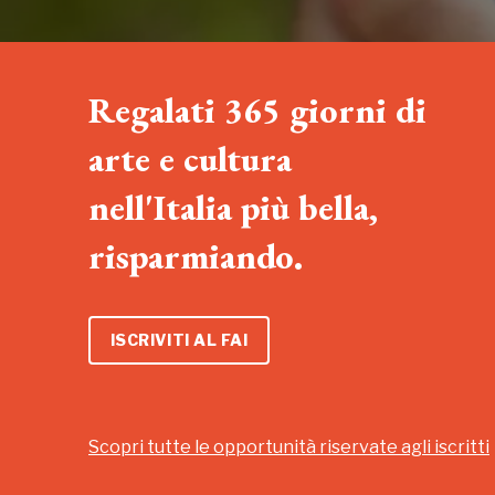
Regalati 365 giorni di
arte e cultura
nell'Italia più bella,
risparmiando.
ISCRIVITI AL FAI
Scopri tutte le opportunità riservate agli iscritti