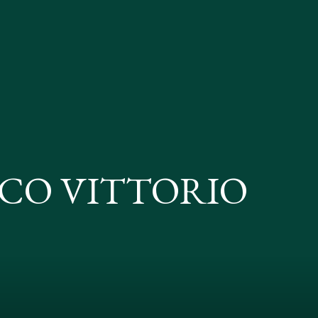
ICO VITTORIO