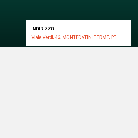
INDIRIZZO
Viale Verdi, 46, MONTECATINI-TERME, PT