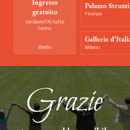
Ingresso
Palazzo Strozzi
gratuito
Firenze
nei Beni FAI tutto
l'anno
Gallerie d’Itali
Gratis
Milano