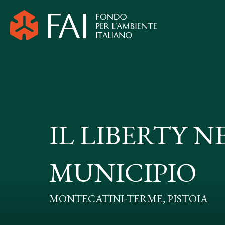
IL LIBERTY N
MUNICIPIO
MONTECATINI-TERME, PISTOIA