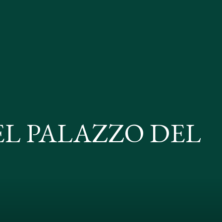
EL PALAZZO DEL