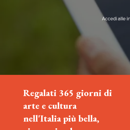
Accedi alle in
Regalati 365 giorni di
arte e cultura
nell'Italia più bella,