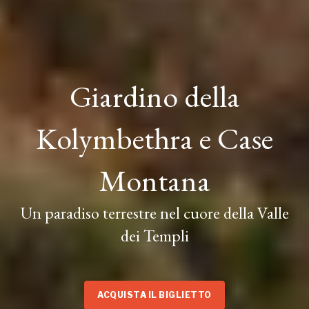
Giardino della
Kolymbethra e Case
Montana
Un paradiso terrestre nel cuore della Valle
dei Templi
ACQUISTA IL BIGLIETTO