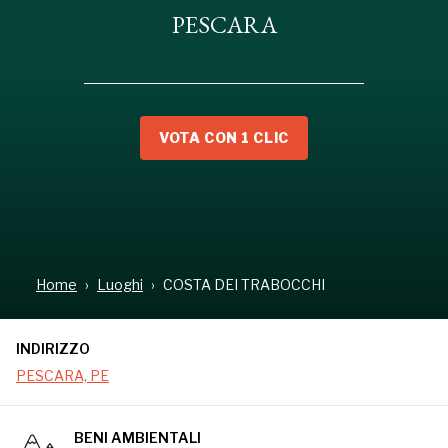
PESCARA
VOTA CON 1 CLIC
INDIRIZZO
PESCARA, PE
Home
Luoghi
COSTA DEI TRABOCCHI
INDIRIZZO
PESCARA, PE
BENI AMBIENTALI