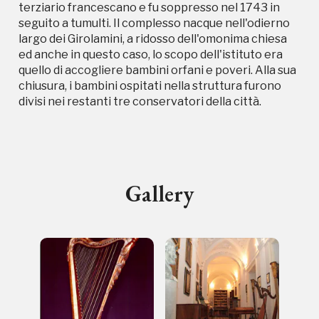
terziario francescano e fu soppresso nel 1743 in
seguito a tumulti. Il complesso nacque nell'odierno
largo dei Girolamini, a ridosso dell'omonima chiesa
ed anche in questo caso, lo scopo dell'istituto era
quello di accogliere bambini orfani e poveri. Alla sua
chiusura, i bambini ospitati nella struttura furono
divisi nei restanti tre conservatori della città.
Gallery