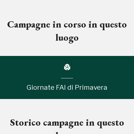
Campagne in corso in questo
luogo
Giornate FAI di Primavera
Storico campagne in questo