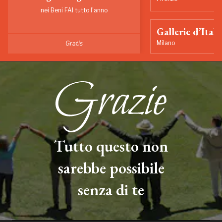
nei Beni FAI tutto l'anno
Gallerie d’Itali
Milano
Gratis
Tutto questo non
sarebbe possibile
senza di te