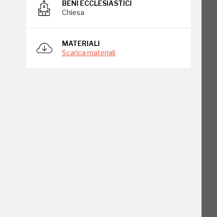
BENI ECCLESIASTICI
Chiesa
MATERIALI
Scarica materiali