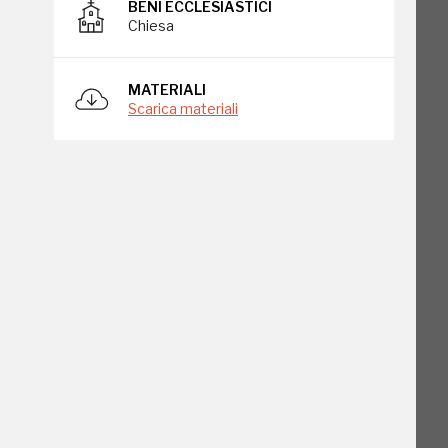
BENI ECCLESIASTICI
Chiesa
MATERIALI
Scarica materiali