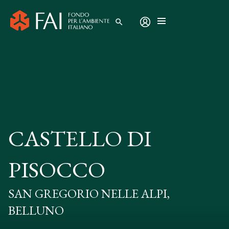
search
CASTELLO DI
PISOCCO
SAN GREGORIO NELLE ALPI,
BELLUNO