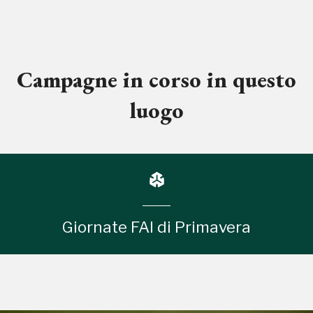
Campagne in corso in questo
luogo
Giornate FAI di Primavera