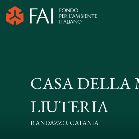
CASA DELLA 
LIUTERIA
RANDAZZO, CATANIA