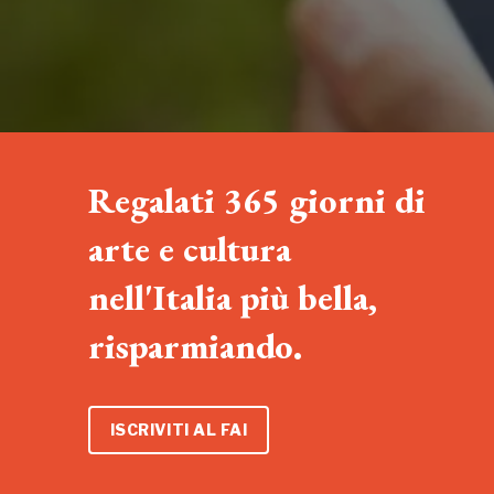
Regalati 365 giorni di
arte e cultura
nell'Italia più bella,
risparmiando.
ISCRIVITI AL FAI