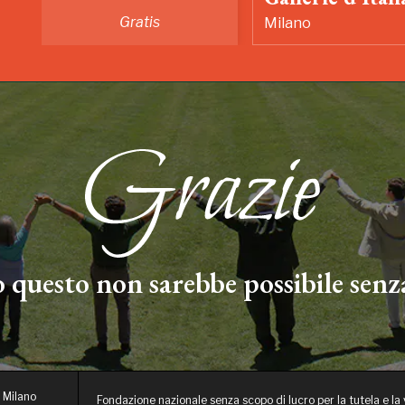
Gratis
Milano
 questo non sarebbe possibile senza
 Milano
Fondazione nazionale senza scopo di lucro per la tutela e la