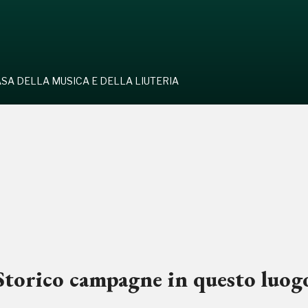
SA DELLA MUSICA E DELLA LIUTERIA
Storico campagne in questo luog