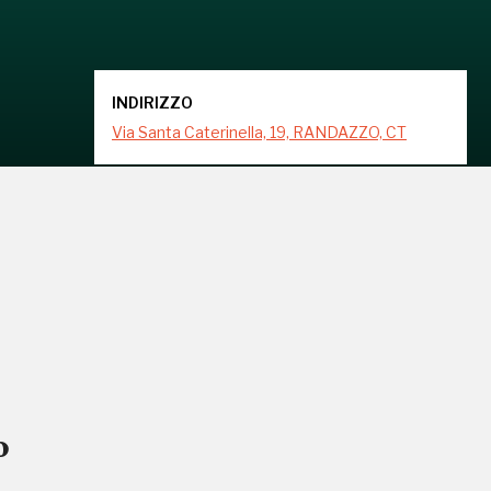
INDIRIZZO
Via Santa Caterinella, 19, RANDAZZO, CT
o