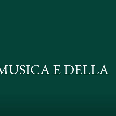
MUSICA E DELLA