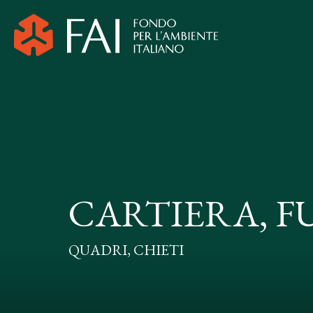
CARTIERA, F
QUADRI, CHIETI