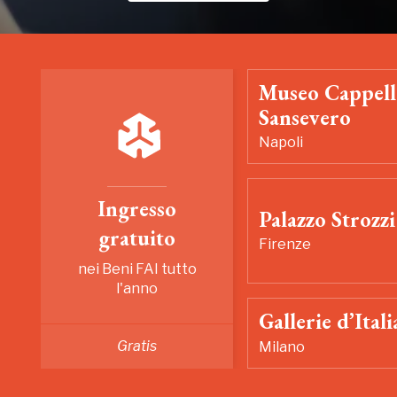
Museo Cappell
Sansevero
Napoli
Ingresso
Palazzo Strozzi
gratuito
Firenze
nei Beni FAI tutto
l'anno
Gallerie d’Itali
Gratis
Milano