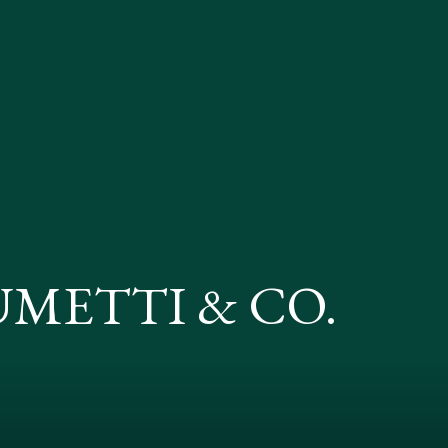
UMETTI & CO.