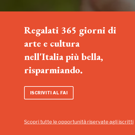
Regalati 365 giorni di
arte e cultura
nell'Italia più bella,
risparmiando.
ISCRIVITI AL FAI
Scopri tutte le opportunità riservate agli iscritti